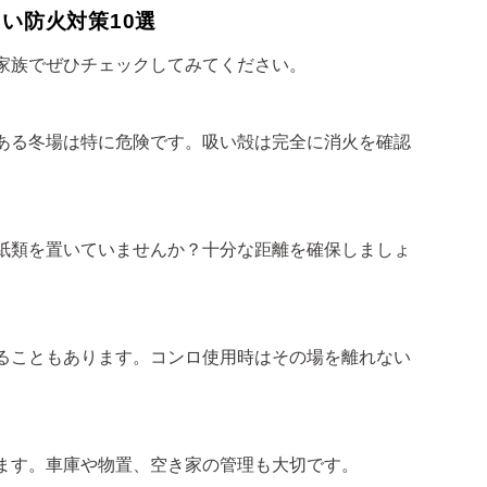
い防火対策10選
家族でぜひチェックしてみてください。
ある冬場は特に危険です。吸い殻は完全に消火を確認
紙類を置いていませんか？十分な距離を確保しましょ
ることもあります。コンロ使用時はその場を離れない
ます。車庫や物置、空き家の管理も大切です。