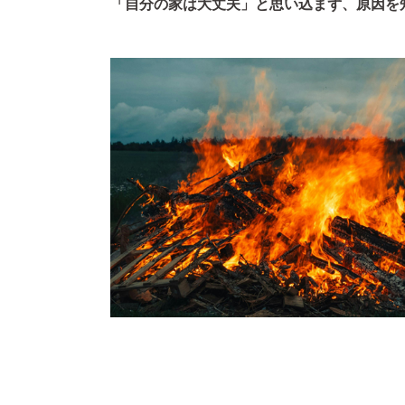
「自分の家は大丈夫」と思い込まず、原因を