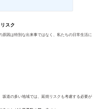
むリスク
の原因は特別な出来事ではなく、私たちの日常生活に
、坂道の多い地域では、延焼リスクも考慮する必要が