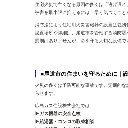
住宅火災で亡くなる原因の多くは「逃げ遅れ
被害を最小限に抑えるには、早く気づくこと
消防法により住宅用火災警報器の設置は義務
設置場所や詳細は、尾道市を管轄する消防署
罰則はありませんが、命を守る大切な設備で
■尾道市の住まいを守るために｜
火災の多くは予防可能な事故です。定期的な
らせます。
広島ガス住設株式会社では、
▶ガス機器の安全点検
▶給湯器・コンロの取替相談