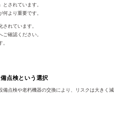
」とされています。
が何より重要です。
化されています。
へご確認ください。
す。
設備点検という選択
設備点検や老朽機器の交換により、リスクは大きく減