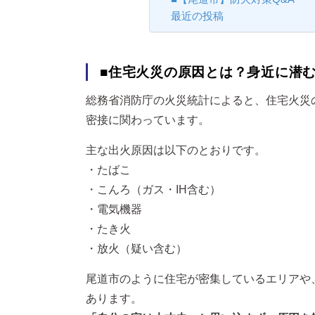
最近の投稿
■住宅火災の原因とは？身近に潜
総務省消防庁の火災統計によると、住宅火災
密接に関わっています。
主な出火原因は以下のとおりです。
・たばこ
・こんろ（ガス・IH含む）
・電気機器
・たき火
・放火（疑い含む）
尾道市のように住宅が密集しているエリアや
あります。