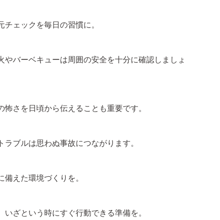
元チェックを毎日の習慣に。
火やバーベキューは周囲の安全を十分に確認しましょ
の怖さを日頃から伝えることも重要です。
トラブルは思わぬ事故につながります。
に備えた環境づくりを。
、いざという時にすぐ行動できる準備を。