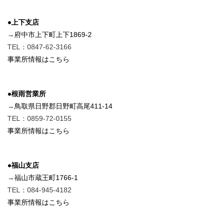
●上下支店
→
府中市上下町上下1869-2
TEL：0847-62-3166
事業所情報はこちら
●根雨営業所
→
鳥取県日野郡日野町高尾411-14
TEL：0859-72-0155
事業所情報はこちら
●福山支店
→
福山市蔵王町1766-1
TEL：084-945-4182
事業所情報はこちら