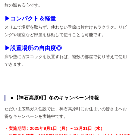
故の際も安心です。
▶コンパクト＆軽量
スリムで場所を取らず、使わない季節は片付けもラクラク。リビ
ングや寝室など部屋を移動して使うことも可能です。
▶設置場所の自由度◎
床や壁にガスコックを設置すれば、複数の部屋で切り替えて使用
できます。
■【神石高原町】冬のキャンペーン情報
ただいま広島ガス住設では、神石高原町にお住まいの皆さまへお
得なキャンペーンを実施中です。
・実施期間：2025年9月1日（月）～12月31日（水）