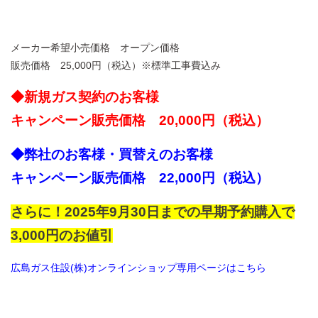
メーカー希望小売価格 オープン価格
販売価格 25,000円（税込）※標準工事費込み
◆新規ガス契約のお客様
キャンペーン販売価格 20,000円（税込）
◆弊社のお客様・買替えのお客様
キャンペーン販売価格 22,000円（税込）
さらに！2025年9月30日までの早期予約購入で
3,000円のお値引
広島ガス住設(株)オンラインショップ専用ページはこちら