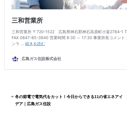
冬の節電で電気代をカット！今日からできる11の省エネアイ
デア｜広島ガス住設