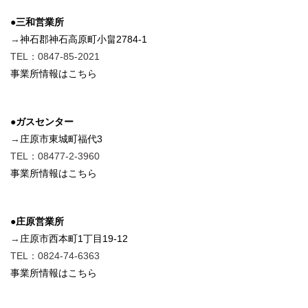
●三和営業所
→
神石郡神石高原町小畠2784-1
TEL：0847-85-2021
事業所情報はこちら
●ガスセンター
→
庄原市東城町福代3
TEL：08477-2-3960
事業所情報はこちら
●庄原営業所
→
庄原市西本町1丁目19-12
TEL：0824-74-6363
事業所情報はこちら