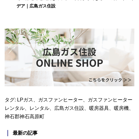
デア｜広島ガス住設
タグ:
LPガス
、
ガスファンヒーター
、
ガスファンヒーター
レンタル
、
レンタル
、
広島ガス住設
、
暖房器具
、
暖房機
、
神石郡神石高原町
最新の記事