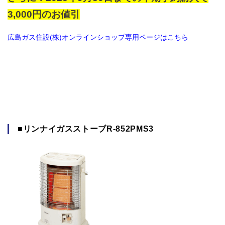
3,000円のお値引
広島ガス住設(株)オンラインショップ専用ページはこちら
■リンナイガスストーブR-852PMS3