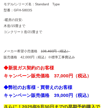
モデル/シリーズ名：Standard Type
型番：GFH-5803S
-暖房の目安-
木造/15畳まで
コンクリート造/21畳まで
メーカー希望小売価格
108,460円（税込）
販売価格 42,000円（税込）※標準工事費込み
◆新規ガス契約のお客様
キャンペーン販売価格 37,000円（税込）
◆弊社のお客様・買替えのお客様
キャンペーン販売価格 39,000円（税込）
さらに！2025年9月30日までの早期予約購入で