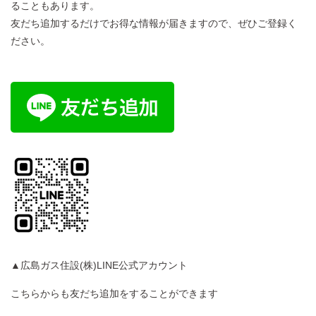
ることもあります。
友だち追加するだけでお得な情報が届きますので、ぜひご登録く
ださい。
▲広島ガス住設(株)LINE公式アカウント
こちらからも友だち追加をすることができます