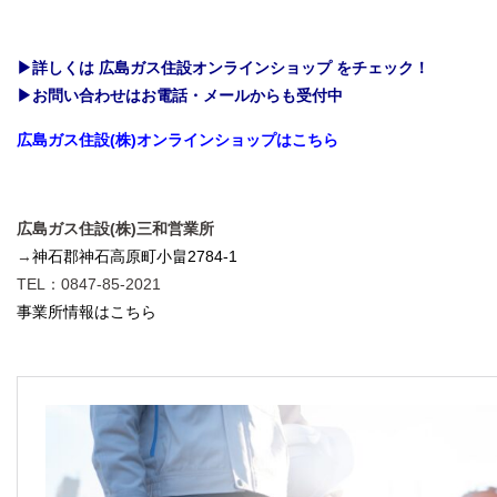
▶詳しくは 広島ガス住設オンラインショップ をチェック！
▶お問い合わせはお電話・メールからも受付中
広島ガス住設(株)オンラインショップはこちら
広島ガス住設(株)三和営業所
→
神石郡神石高原町小畠2784-1
TEL：0847-85-2021
事業所情報はこちら