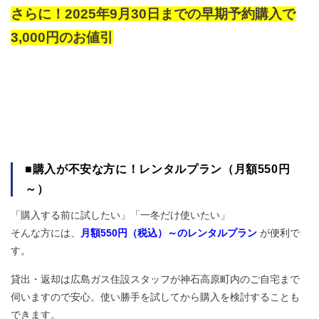
さらに！2025年9月30日までの早期予約購入で
3,000円のお値引
■購入が不安な方に！レンタルプラン（月額550円
～）
「購入する前に試したい」「一冬だけ使いたい」
そんな方には、
月額550円（税込）～のレンタルプラン
が便利で
す。
貸出・返却は広島ガス住設スタッフが神石高原町内のご自宅まで
伺いますので安心。使い勝手を試してから購入を検討することも
できます。