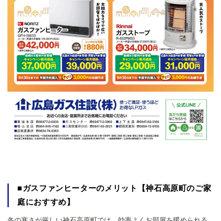
■ガスファンヒーターのメリット【神石高原町のご家
庭におすすめ】
冬の寒さが厳しい神石高原町では、効率よくお部屋を暖められる