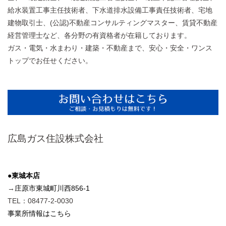
給水装置工事主任技術者、下水道排水設備工事責任技術者、宅地
建物取引士、(公認)不動産コンサルティングマスター、賃貸不動産
経営管理士など、各分野の有資格者が在籍しております。
ガス・電気・水まわり・建築・不動産まで、安心・安全・ワンス
トップでお任せください。
広島ガス住設株式会社
●東城本店
→
庄原市東城町川西856-1
TEL：08477-2-0030
事業所情報はこちら