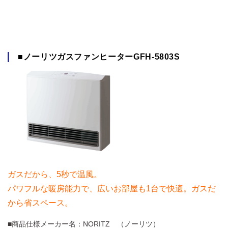
■ノーリツガスファンヒーターGFH-5803S
ガスだから、5秒で温風。
パワフルな暖房能力で、広いお部屋も1台で快適。
ガスだ
から省スペース。
■商品仕様メーカー名：NORITZ （ノーリツ）