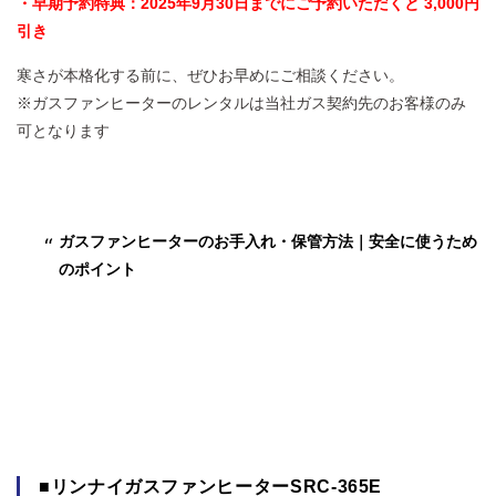
・早期予約特典：2025年9月30日までにご予約いただくと 3,000円
引き
寒さが本格化する前に、ぜひお早めにご相談ください。
※ガスファンヒーターのレンタルは当社ガス契約先のお客様のみ
可となります
ガスファンヒーターのお手入れ・保管方法｜安全に使うため
のポイント
■リンナイガスファンヒーターSRC-365E