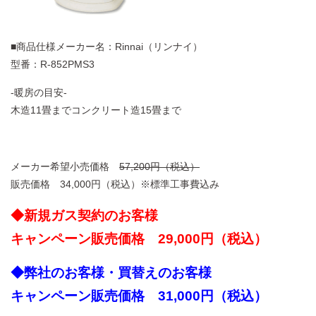
■商品仕様メーカー名：Rinnai（リンナイ）
型番：R-852PMS3
-暖房の目安-
木造11畳までコンクリート造15畳まで
メーカー希望小売価格
57,200円（税込）
販売価格 34,000円（税込）※標準工事費込み
◆新規ガス契約のお客様
キャンペーン販売価格 29,000円（税込）
◆弊社のお客様・買替えのお客様
キャンペーン販売価格 31,000円（税込）