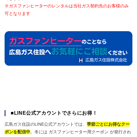
※ガスファンヒーターのレンタルは当社ガス契約先のお客様のみ
可となります
■LINE公式アカウントでさらにお得！
広島ガス住設のLINE公式アカウントでは、
季節ごとにお得なクー
ポンを配信中
。冬には ガスファンヒーター用クーポン が発行され