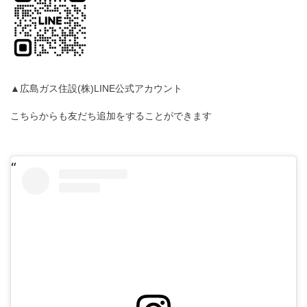
▲広島ガス住設(株)LINE公式アカウント
こちらからも友だち追加をすることができます