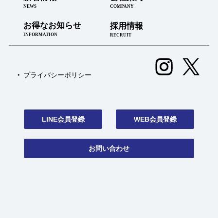
NEWS
COMPANY
お得なお知らせ
採用情報
INFORMATION
RECRUIT
プライバシーポリシー
LINE会員登録
WEB会員登録
お問い合わせ