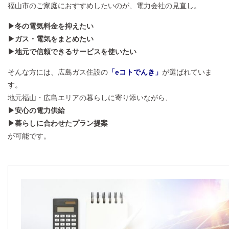
福山市のご家庭におすすめしたいのが、電力会社の見直し。
▶冬の電気料金を抑えたい
▶ガス・電気をまとめたい
▶地元で信頼できるサービスを使いたい
そんな方には、広島ガス住設の
「eコトでんき」
が選ばれていま
す。
地元福山・広島エリアの暮らしに寄り添いながら、
▶安心の電力供給
▶暮らしに合わせたプラン提案
が可能です。