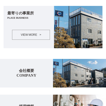
最寄りの事業所
PLACE BUSINESS
VIEW MORE
>
会社概要
COMPANY