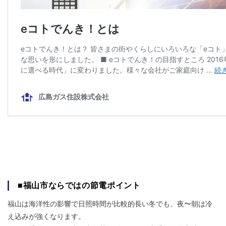
■福山市ならではの節電ポイント
福山は海洋性の影響で日照時間が比較的長い冬でも、夜〜朝は冷
え込みが強くなります。