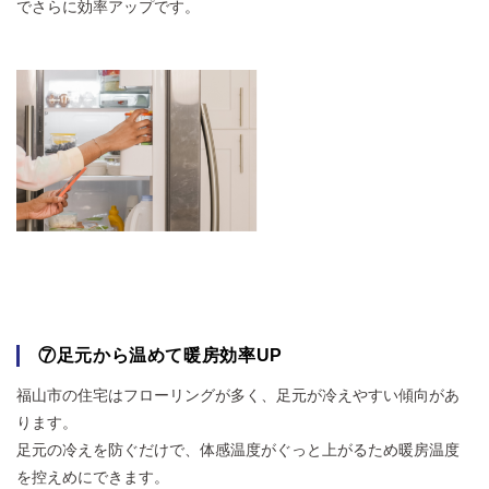
でさらに効率アップです。
⑦足元から温めて暖房効率UP
福山市の住宅はフローリングが多く、足元が冷えやすい傾向があ
ります。
足元の冷えを防ぐだけで、体感温度がぐっと上がるため暖房温度
を控えめにできます。