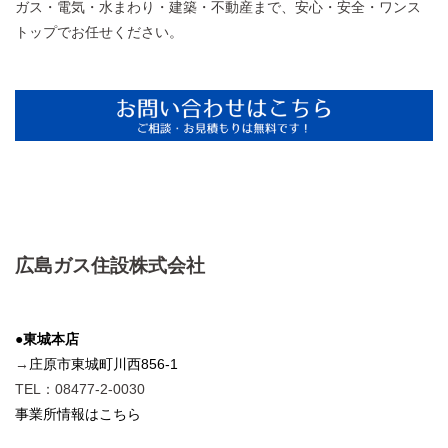
ガス・電気・水まわり・建築・不動産まで、安心・安全・ワンス
トップでお任せください。
広島ガス住設株式会社
●東城本店
→
庄原市東城町川西856-1
TEL：08477-2-0030
事業所情報はこちら