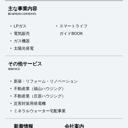
主な事業内容
BUSINESS CONTENTS
LPガス
スマートライフ
電気販売
ガイドBOOK
ガス機器
太陽光発電
その他サービス
SERVICE
新築・リフォーム・リノベーション
不動産業（福山ハウジング）
不動産業（庄原ハウジング）
災害対策用発電機
ミネラルウォーター宅配事業
新着情報
会社案内