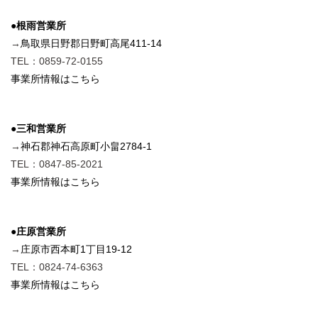
●根雨営業所
→
鳥取県日野郡日野町高尾411-14
TEL：0859-72-0155
事業所情報はこちら
●三和営業所
→
神石郡神石高原町小畠2784-1
TEL：0847-85-2021
事業所情報はこちら
●庄原営業所
→
庄原市西本町1丁目19-12
TEL：0824-74-6363
事業所情報はこちら