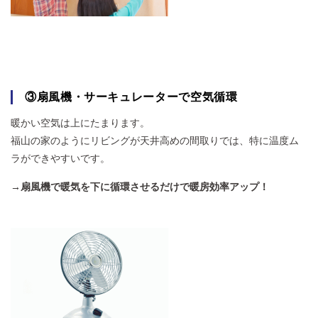
③扇風機・サーキュレーターで空気循環
暖かい空気は上にたまります。
福山の家のようにリビングが天井高めの間取りでは、特に温度ム
ラができやすいです。
→扇風機で暖気を下に循環させるだけで暖房効率アップ！