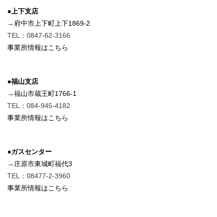
●上下支店
→
府中市上下町上下1869-2
TEL：0847-62-3166
事業所情報はこちら
●福山支店
→
福山市蔵王町1766-1
TEL：084-945-4182
事業所情報はこちら
●ガスセンター
→
庄原市東城町福代3
TEL：08477-2-3960
事業所情報はこちら