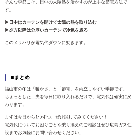
そんな季節こそ、日中の太陽熱を活かすのが上手な節電方法で
す。
▶日中はカーテンを開けて太陽の熱を取り込む
▶夕方以降は分厚いカーテンで冷気を遮る
このメリハリが電気代ダウンに効きます。
■まとめ
福山市の冬は「暖かさ」と「節電」を両立しやすい季節です。
ちょっとした工夫を毎日に取り入れるだけで、電気代は確実に変
わります。
まずは今日から1つずつ、ぜひ試してみてください！
電気代についてお困りごとや乗り換えのご相談はぜひ広島ガス住
設までお気軽にお問い合わせください。