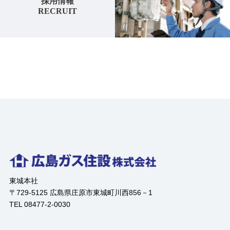
採用情報
RECRUIT
東城本社
〒729-5125 広島県庄原市東城町川西856－1
TEL 08477-2-0030