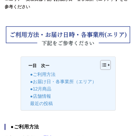
参考ください
ー目 次ー
●ご利用方法
●お届け日・各事業所（エリア）
●12月商品
●店舗情報
最近の投稿
●ご利用方法