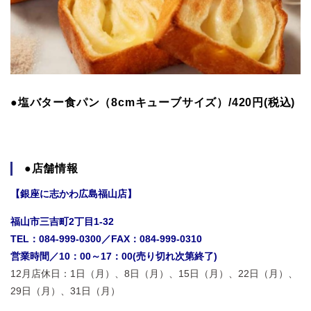
●塩バター食パン（8cmキューブサイズ）/420円(税込)
●店舗情報
【銀座に志かわ広島福山店】
福山市三吉町2丁目1-32
TEL：084-999-0300／
FAX：084-999-0310
営業時間／10：00～17：00(売り切れ次第終了)
12月店休日：1日（月）、8日（月）、15日（月）、22日（月）、
29日（月）、31日（月）