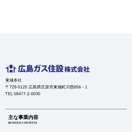
東城本社
〒729-5125 広島県庄原市東城町川西856－1
TEL 08477-2-0030
主な事業内容
BUSINESS CONTENTS