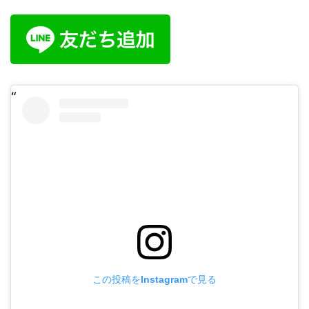
この投稿をInstagramで見る