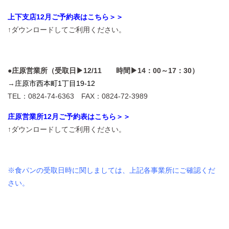
上下支店12月ご予約表はこちら＞＞
↑ダウンロードしてご利用ください。
●庄原営業所（受取日▶12/11 時間▶14：00～17：30）
→
庄原市西本町1丁目19-12
TEL：0824-74-6363 FAX：0824-72-3989
庄原営業所12月ご予約表はこちら＞＞
↑ダウンロードしてご利用ください。
※食パンの受取日時に関しましては、上記各事業所にご確認くだ
さい。