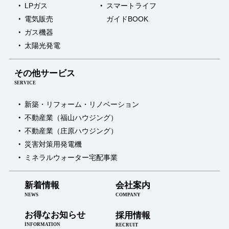
LPガス
スマートライフ
電気販売
ガイドBOOK
ガス機器
太陽光発電
その他サービス
SERVICE
新築・リフォーム・リノベーション
不動産業（福山ハウジング）
不動産業（庄原ハウジング）
災害対策用発電機
ミネラルウォーター宅配事業
新着情報
会社案内
NEWS
COMPANY
お得なお知らせ
採用情報
INFORMATION
RECRUIT