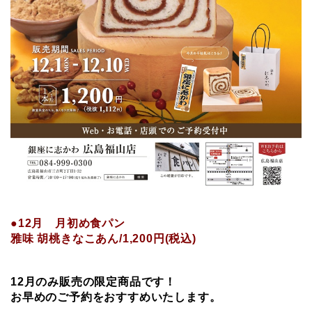
●12月 月初め食パン
雅味 胡桃きなこあん/1,200円(税込)
12
月のみ販売の限定商品です！
お早めのご予約をおすすめいたします。