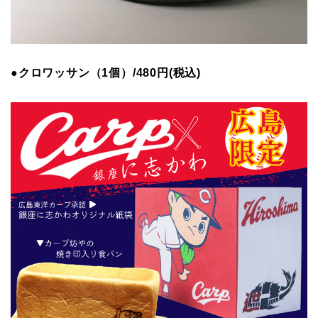
●クロワッサン（1個）/480円(税込)