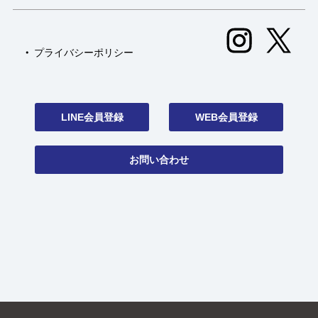
プライバシーポリシー
LINE会員登録
WEB会員登録
お問い合わせ