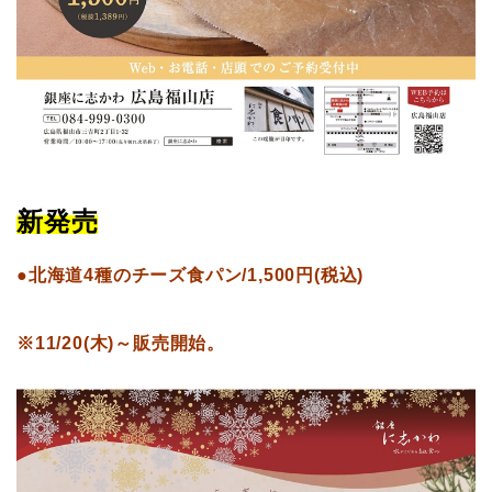
新発売
●北海道4種のチーズ食パン/1,500円(税込)
※11/20(木)～販売開始。