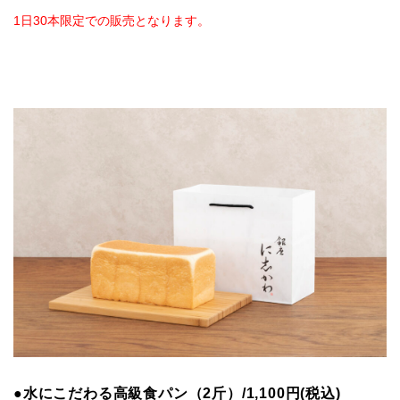
1日30本限定での販売となります。
●水にこだわる高級食パン（2斤）/1,100円(税込)