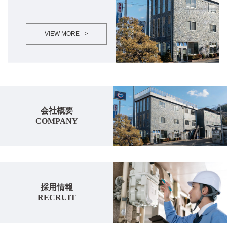
VIEW MORE
>
会社概要
COMPANY
採用情報
RECRUIT