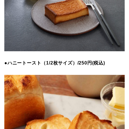
●ハニートースト（1/2枚サイズ）/250円(税込)