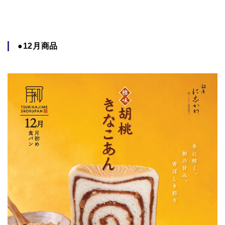
●12月商品