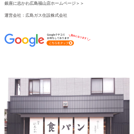
銀座に志かわ広島福山店ホームページ＞＞
運営会社：広島ガス住設株式会社