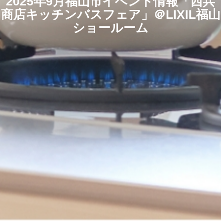
2025年9月福山市イベント情報「西兵
商店キッチンバスフェア」＠LIXIL福山
ショールーム