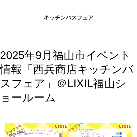
キッチンバスフェア
2025年9月福山市イベント
情報「西兵商店キッチンバ
スフェア」＠LIXIL福山シ
ョールーム