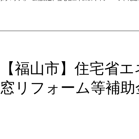
【福山市】住宅省エ
窓リフォーム等補助