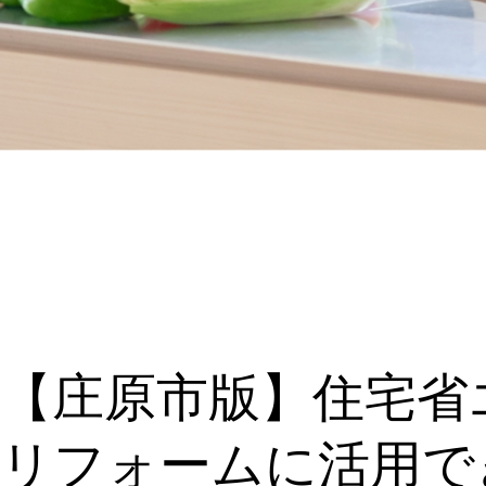
【庄原市版】住宅省
リフォームに活用で