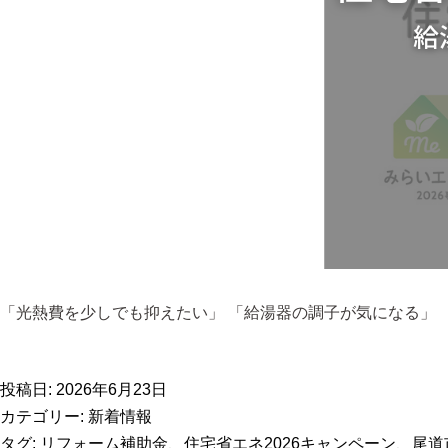
「光熱費を少しでも抑えたい」 「給湯器の調子が気になる」 
投稿日:
2026年6月23日
カテゴリー:
新着情報
タグ:
リフォーム補助金
、
住宅省エネ2026キャンペーン
、
尾道