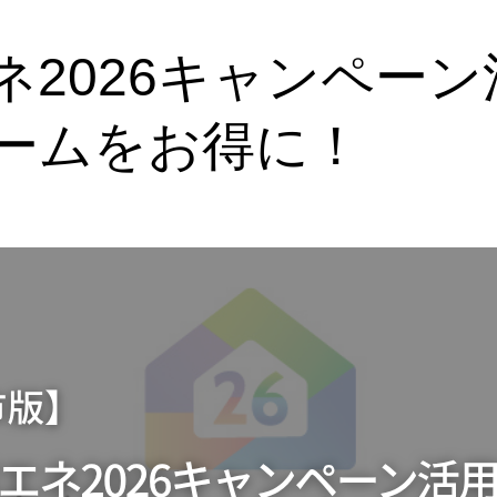
ネ2026キャンペー
ームをお得に！