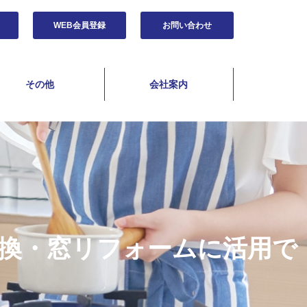
WEB会員登録
お問い合わせ
その他
会社案内
交換・窓リフォームに活用で