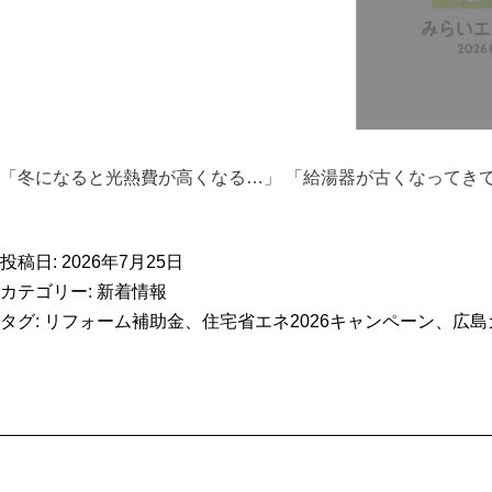
「冬になると光熱費が高くなる…」 「給湯器が古くなってきて
投稿日:
2026年7月25日
カテゴリー:
新着情報
タグ:
リフォーム補助金
、
住宅省エネ2026キャンペーン
、
広島