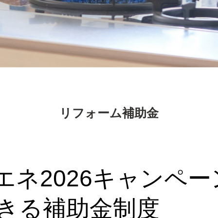
リフォーム補助金
エネ2026キャンペ
きる補助金制度