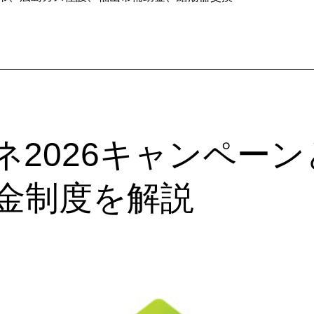
ネ2026キャンペー
金制度を解説