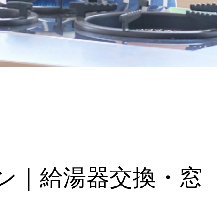
ーン｜給湯器交換・窓