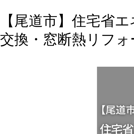
【尾道市】住宅省エ
交換・窓断熱リフォ