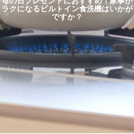
母の日プレゼントにおすすめ！家事が
ラクになるビルトイン食洗機はいかが
ですか？