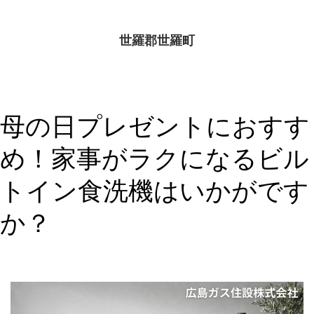
世羅郡世羅町
母の日プレゼントにおすす
め！家事がラクになるビル
トイン食洗機はいかがです
か？