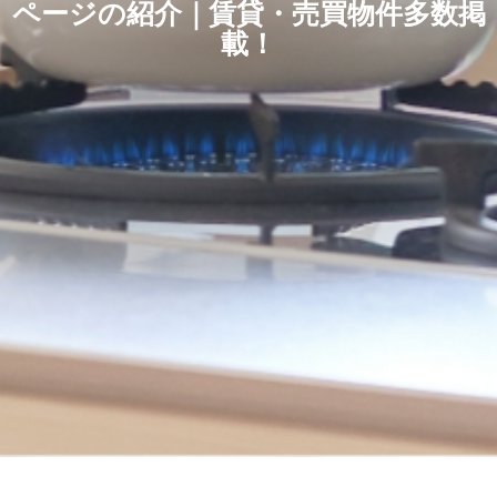
ページの紹介｜賃貸・売買物件多数掲
載！