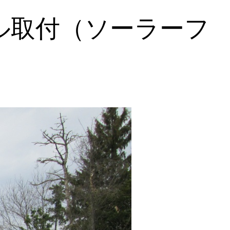
ル取付（ソーラーフ