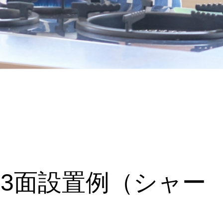
3面設置例（シャー