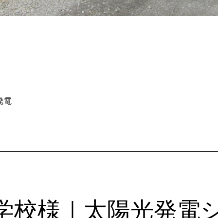
発電
中学校様｜太陽光発電