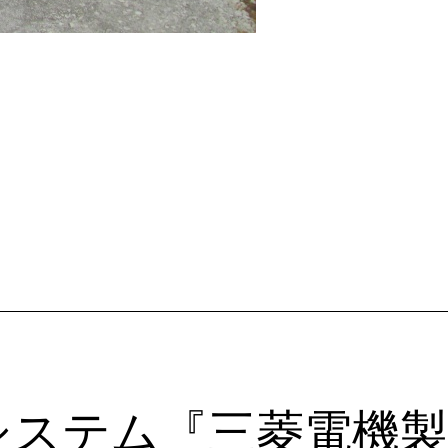
システム『三菱電機製