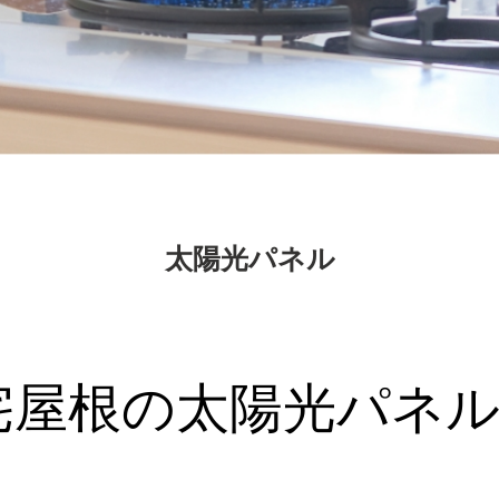
太陽光パネル
宅屋根の太陽光パネル