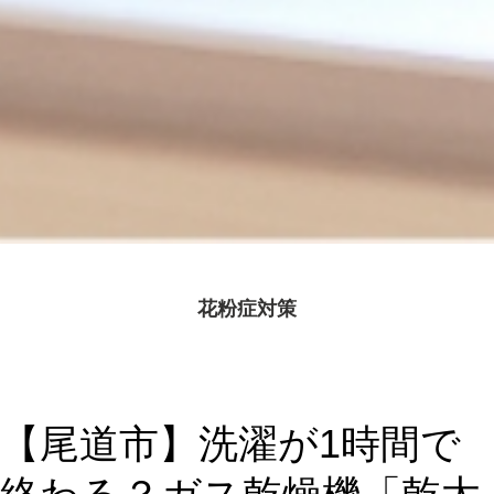
花粉症対策
【尾道市】洗濯が1時間で