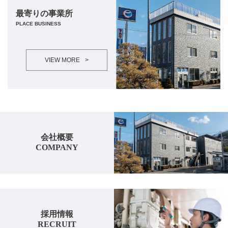
最寄りの事業所
PLACE BUSINESS
VIEW MORE
>
会社概要
COMPANY
採用情報
RECRUIT