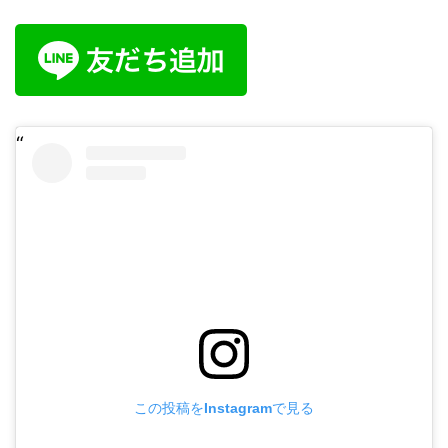
この投稿をInstagramで見る