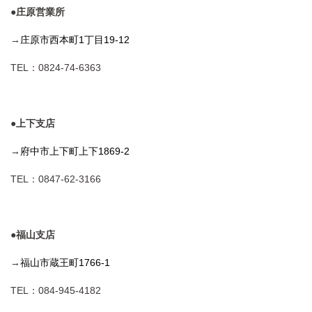
●庄原営業所
→
庄原市西本町1丁目19-12
TEL：0824-74-6363
●上下支店
→
府中市上下町上下1869-2
TEL：0847-62-3166
●福山支店
→
福山市蔵王町1766-1
TEL：084-945-4182