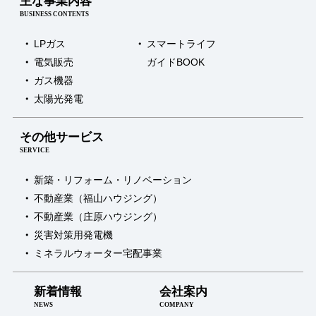
主な事業内容
BUSINESS CONTENTS
LPガス
スマートライフ
電気販売
ガイドBOOK
ガス機器
太陽光発電
その他サービス
SERVICE
新築・リフォーム・リノベーション
不動産業（福山ハウジング）
不動産業（庄原ハウジング）
災害対策用発電機
ミネラルウォーター宅配事業
新着情報
会社案内
NEWS
COMPANY