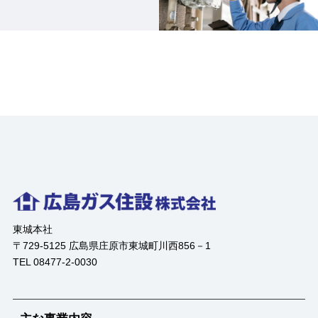
東城本社
〒729-5125 広島県庄原市東城町川西856－1
TEL 08477-2-0030