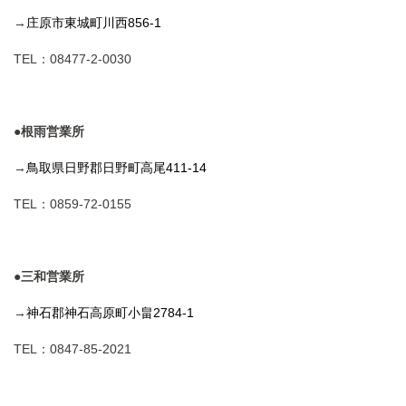
→
庄原市東城町川西856-1
TEL：08477-2-0030
●根雨営業所
→
鳥取県日野郡日野町高尾411-14
TEL：0859-72-0155
●三和営業所
→
神石郡神石高原町小畠2784-1
TEL：0847-85-2021