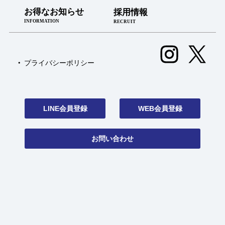
お得なお知らせ
採用情報
INFORMATION
RECRUIT
プライバシーポリシー
LINE会員登録
WEB会員登録
お問い合わせ