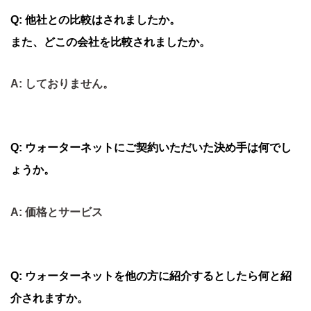
Q: 他社との比較はされましたか。
また、どこの会社を比較されましたか。
A: しておりません。
Q: ウォーターネットにご契約いただいた決め手は何でし
ょうか。
A: 価格とサービス
Q: ウォーターネットを他の方に紹介するとしたら何と紹
介されますか。