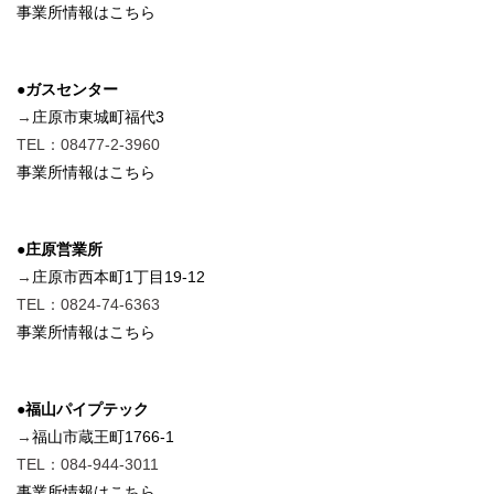
事業所情報はこちら
●ガスセンター
→
庄原市東城町福代3
TEL：08477-2-3960
事業所情報はこちら
●庄原営業所
→
庄原市西本町1丁目19-12
TEL：0824-74-6363
事業所情報はこちら
●福山パイプテック
→
福山市蔵王町1766-1
TEL：084-944-3011
事業所情報はこちら