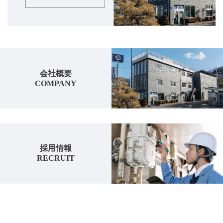
会社概要
COMPANY
採用情報
RECRUIT