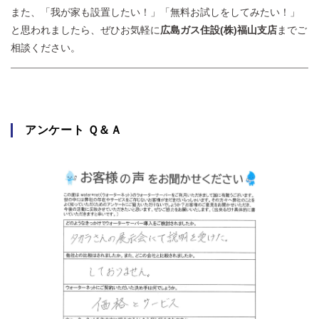
また、「我が家も設置したい！」「無料お試しをしてみたい！」
と思われましたら、ぜひお気軽に
広島ガス住設(株)福山支店
までご
相談ください。
アンケート Ｑ＆Ａ