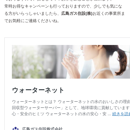
常時お得なキャンペーンも行っておりますので、少しでも気にな
る方がいらっしゃいましたら、
広島ガス住設(株)
お近くの事業所ま
でお気軽にご連絡くださいね。