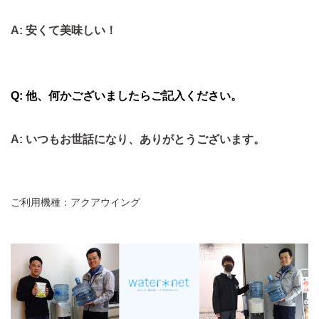
A: 安くて美味しい！
Q: 他、何かございましたらご記入ください。
A: いつもお世話になり、ありがとうございます。
ご利用機種：アクアウイング