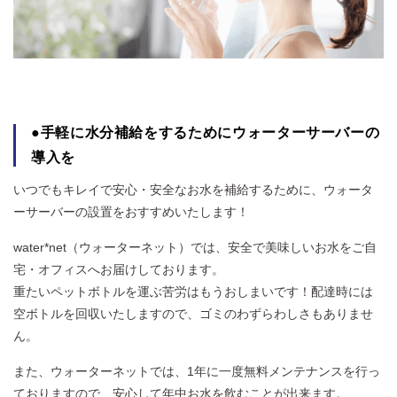
●手軽に水分補給をするためにウォーターサーバーの
導入を
いつでもキレイで安心・安全なお水を補給するために、ウォータ
ーサーバーの設置をおすすめいたします！
water*net（ウォーターネット）では、安全で美味しいお水をご自
宅・オフィスへお届けしております。
重たいペットボトルを運ぶ苦労はもうおしまいです！配達時には
空ボトルを回収いたしますので、ゴミのわずらわしさもありませ
ん。
また、ウォーターネットでは、1年に一度無料メンテナンスを行っ
ておりますので、安心して年中お水を飲むことが出来ます。