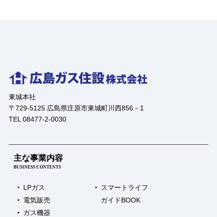
東城本社
〒729-5125 広島県庄原市東城町川西856－1
TEL 08477-2-0030
主な事業内容
BUSINESS CONTENTS
LPガス
スマートライフ
電気販売
ガイドBOOK
ガス機器