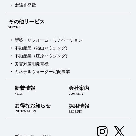
太陽光発電
その他サービス
SERVICE
新築・リフォーム・リノベーション
不動産業（福山ハウジング）
不動産業（庄原ハウジング）
災害対策用発電機
ミネラルウォーター宅配事業
新着情報
会社案内
NEWS
COMPANY
お得なお知らせ
採用情報
INFORMATION
RECRUIT