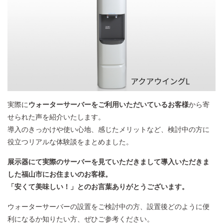
実際に
ウォーターサーバーをご利用いただいているお客様
から寄
せられた声を紹介いたします。
導入のきっかけや使い心地、感じたメリットなど、検討中の方に
役立つリアルな体験談をまとめました。
展示器にて実際のサーバーを見ていただきまして導入いただきま
した福山市にお住まいのお客様。
「安くて美味しい！」とのお言葉ありがとうございます。
ウォーターサーバーの設置をご検討中の方、設置後どのように便
利になるか知りたい方、ぜひご参考ください。