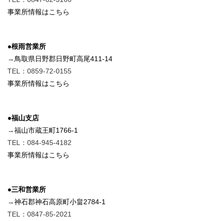
事業所情報はこちら
●根雨営業所
→
鳥取県日野郡日野町高尾411-14
TEL：0859-72-0155
事業所情報はこちら
●福山支店
→
福山市蔵王町1766-1
TEL：084-945-4182
事業所情報はこちら
●三和営業所
→
神石郡神石高原町小畠2784-1
TEL：0847-85-2021