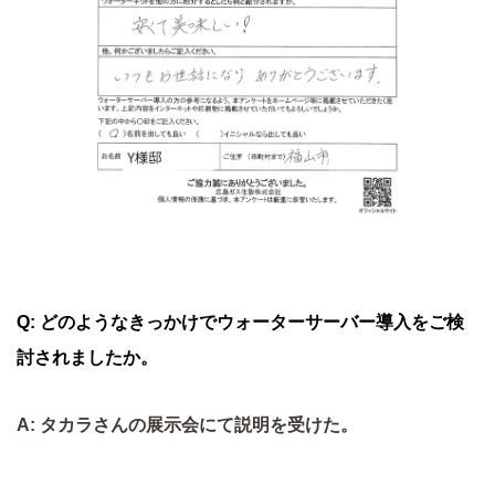
Q: どのようなきっかけでウォーターサーバー導入をご検
討されましたか。
A: タカラさんの展示会にて説明を受けた。