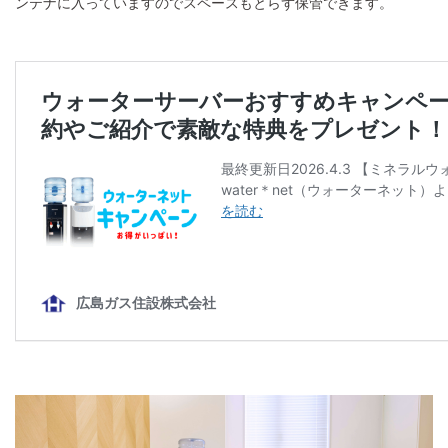
ンテナに入っていますのでスペースもとらず保管できます。