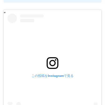
この投稿をInstagramで見る