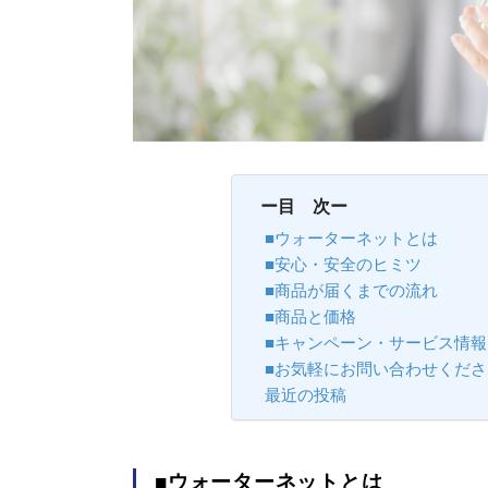
ー目 次ー
■ウォーターネットとは
■安心・安全のヒミツ
■商品が届くまでの流れ
■商品と価格
■キャンペーン・サービス情報
■お気軽にお問い合わせくださ
最近の投稿
■ウォーターネットとは