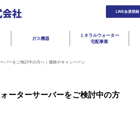
LINE会員登録
ミネラルウォーター
ガス機器
宅配事業
ーバーをご検討中の方へ｜価格やキャンペーン
ウォーターサーバーをご検討中の方