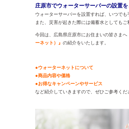
庄原市でウォーターサーバーの設置を
ウォーターサーバーを設置すれば、いつでも
また、災害が起きた際には備蓄水としてもご
今回は、広島県庄原市にお住まいの皆さまへ
ーネット）』
の紹介をいたします。
●ウォーターネットについて
●商品内容や価格
●お得なキャンペーンやサービス
など紹介していきますので、ぜひご参考くだ