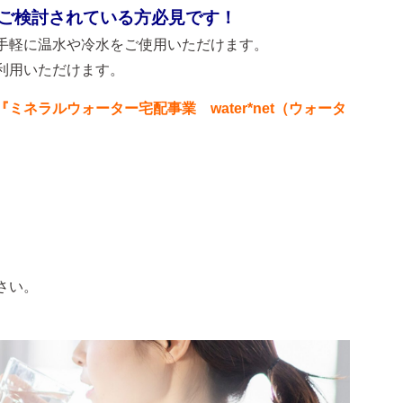
ご検討されている方必見です！
手軽に温水や冷水をご使用いただけます。
利用いただけます。
『ミネラルウォーター宅配事業 water*net（ウォータ
さい。