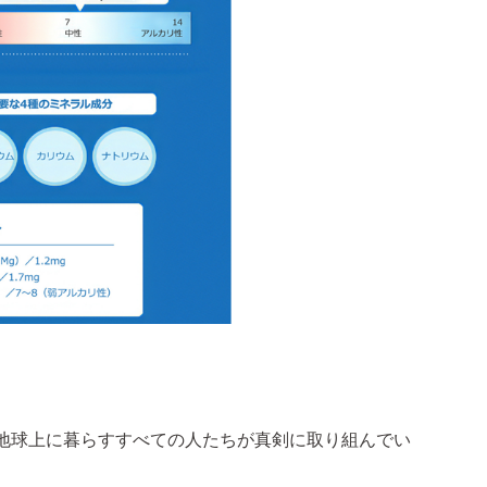
地球上に暮らすすべての人たちが真剣に取り組んでい