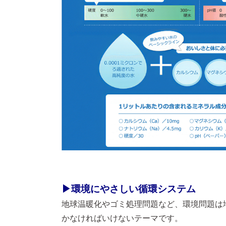
▶環境にやさしい循環システム
地球温暖化やゴミ処理問題など、環境問題は
かなければいけないテーマです。