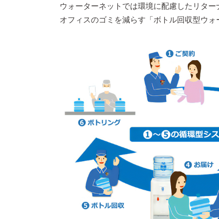
ウォーターネットでは環境に配慮したリター
オフィスのゴミを減らす「ボトル回収型ウォ