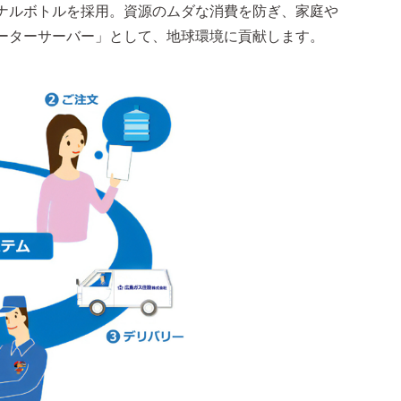
ナルボトルを採用。資源のムダな消費を防ぎ、家庭や
ーターサーバー」として、地球環境に貢献します。