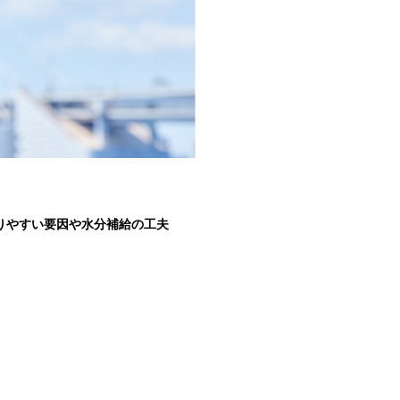
りやすい要因や水分補給の工夫