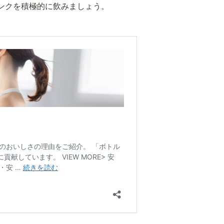
ンクを積極的に飲みましょう。