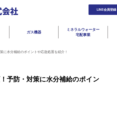
LINE会員登録
ミネラルウォーター
ガス機器
宅配事業
策に水分補給のポイントや応急処置を紹介！
須！予防・対策に水分補給のポイン