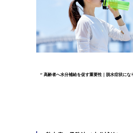
高齢者へ水分補給を促す重要性｜脱水症状にな