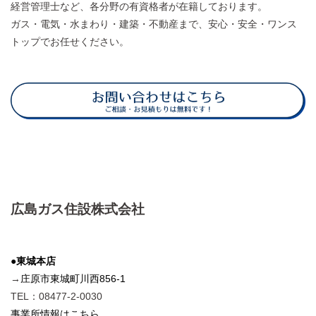
経営管理士など、各分野の有資格者が在籍しております。
ガス・電気・水まわり・建築・不動産まで、安心・安全・ワンス
トップでお任せください。
広島ガス住設株式会社
●東城本店
→
庄原市東城町川西856-1
TEL：08477-2-0030
事業所情報はこちら