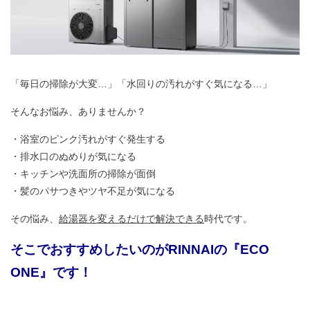
「毎日の掃除が大変…」「水回りの汚れがすぐ気になる…」
そんなお悩み、ありませんか？
・浴室のピンク汚れがすぐ発生する
・排水口のぬめりが気になる
・キッチンや洗面所の掃除が面倒
・髪のパサつきやツヤ不足が気になる
その悩み、
給湯器を変えるだけで解決できる
時代です。
そこでおすすめしたいのがRINNAIの『ECO
ONE』です！