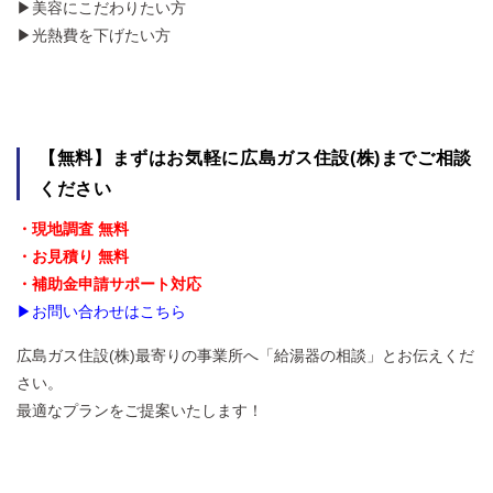
▶美容にこだわりたい方
▶光熱費を下げたい方
【無料】まずはお気軽に広島ガス住設(株)までご相談
ください
・現地調査 無料
・お見積り 無料
・補助金申請サポート対応
▶お問い合わせはこちら
広島ガス住設(株)最寄りの事業所へ「給湯器の相談」とお伝えくだ
さい。
最適なプランをご提案いたします！