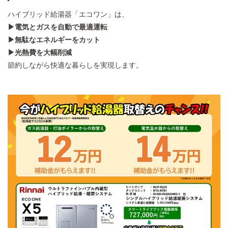
ハイブリッド給湯器「エコワン」は、
▶電気とガスを自動で最適運転
▶無駄なエネルギーをカット
▶光熱費を大幅削減
節約しながら快適な暮らしを実現します。