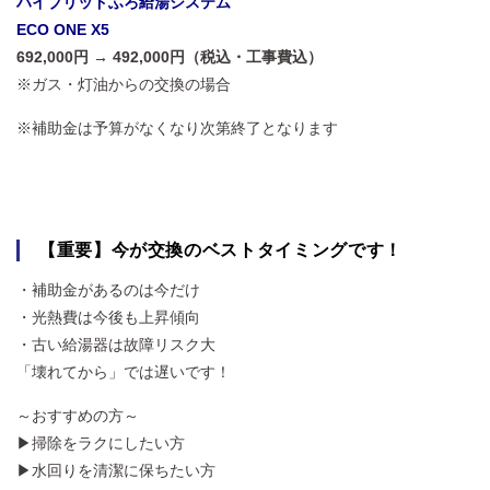
ハイブリッドふろ給湯システム
ECO ONE X5
692,000円 → 492,000円（税込・工事費込）
※ガス・灯油からの交換の場合
※補助金は予算がなくなり次第終了となります
【重要】今が交換のベストタイミングです！
・補助金があるのは今だけ
・光熱費は今後も上昇傾向
・古い給湯器は故障リスク大
「壊れてから」では遅いです！
～おすすめの方～
▶掃除をラクにしたい方
▶水回りを清潔に保ちたい方