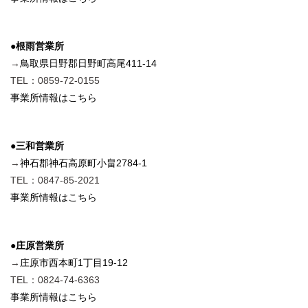
●根雨営業所
→
鳥取県日野郡日野町高尾411-14
TEL：0859-72-0155
事業所情報はこちら
●三和営業所
→
神石郡神石高原町小畠2784-1
TEL：0847-85-2021
事業所情報はこちら
●庄原営業所
→
庄原市西本町1丁目19-12
TEL：0824-74-6363
事業所情報はこちら