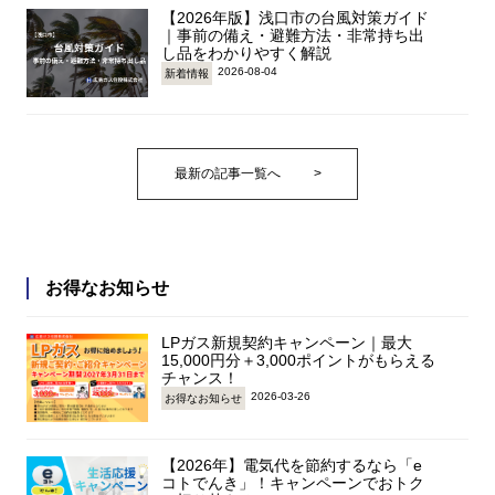
【2026年版】浅口市の台風対策ガイド
｜事前の備え・避難方法・非常持ち出
し品をわかりやすく解説
2026-08-04
新着情報
最新の記事一覧へ
>
お得なお知らせ
LPガス新規契約キャンペーン｜最大
15,000円分＋3,000ポイントがもらえる
チャンス！
2026-03-26
お得なお知らせ
【2026年】電気代を節約するなら「e
コトでんき」！キャンペーンでおトク