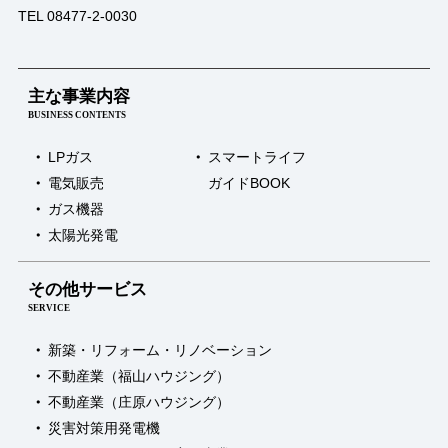
TEL 08477-2-0030
主な事業内容
BUSINESS CONTENTS
LPガス
スマートライフ
電気販売
ガイドBOOK
ガス機器
太陽光発電
その他サービス
SERVICE
新築・リフォーム・リノベーション
不動産業（福山ハウジング）
不動産業（庄原ハウジング）
災害対策用発電機