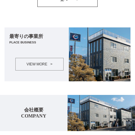
最寄りの事業所
PLACE BUSINESS
VIEW MORE
>
会社概要
COMPANY