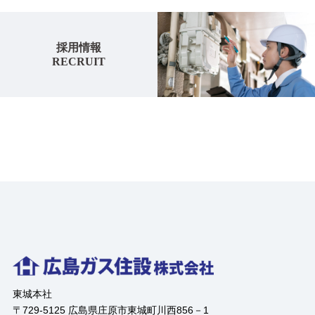
採用情報
RECRUIT
東城本社
〒729-5125 広島県庄原市東城町川西856－1