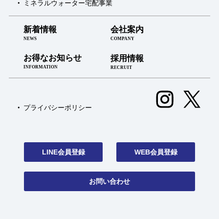
ミネラルウォーター宅配事業
新着情報
会社案内
NEWS
COMPANY
お得なお知らせ
採用情報
INFORMATION
RECRUIT
プライバシーポリシー
LINE会員登録
WEB会員登録
お問い合わせ