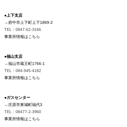
●上下支店
→
府中市上下町上下1869-2
TEL：0847-62-3166
事業所情報はこちら
●福山支店
→
福山市蔵王町1766-1
TEL：084-945-4182
事業所情報はこちら
●ガスセンター
→
庄原市東城町福代3
TEL：08477-2-3960
事業所情報はこちら