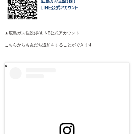
▲広島ガス住設(株)LINE公式アカウント
こちらからも友だち追加をすることができます