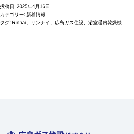
投稿日:
2025年4月16日
カテゴリー:
新着情報
タグ:
Rinnai
、
リンナイ
、
広島ガス住設
、
浴室暖房乾燥機