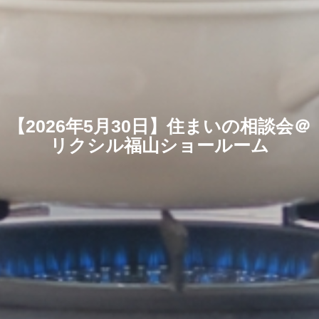
【2026年5月30日】住まいの相談会＠
リクシル福山ショールーム