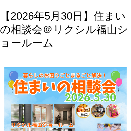
【2026年5月30日】住まい
の相談会＠リクシル福山シ
ョールーム