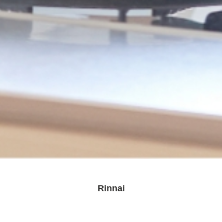
Rinnai