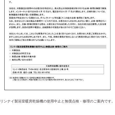
リンナイ製浴室暖房乾燥機の使用中止と無償点検・修理のご案内です。