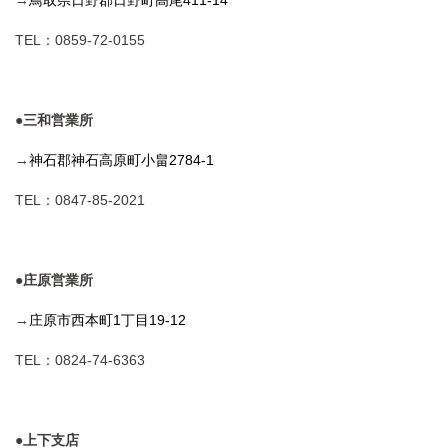
→
鳥取県日野郡日野町高尾411-14
TEL：0859-72-0155
●三和営業所
→
神石郡神石高原町小畠2784-1
TEL：0847-85-2021
●庄原営業所
→
庄原市西本町1丁目19-12
TEL：0824-74-6363
●上下支店