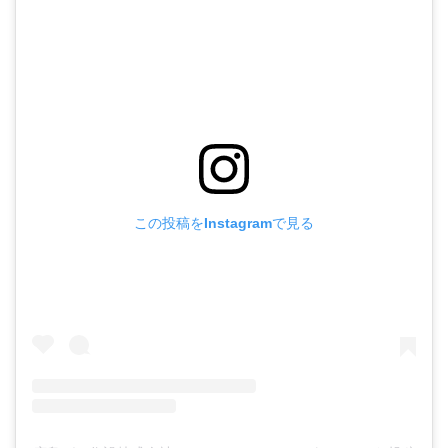
この投稿をInstagramで見る