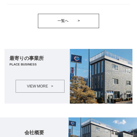
一覧へ
>
最寄りの事業所
PLACE BUSINESS
VIEW MORE
>
会社概要