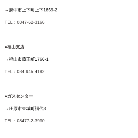
→
府中市上下町上下1869-2
TEL：0847-62-3166
●福山支店
→
福山市蔵王町1766-1
TEL：084-945-4182
●ガスセンター
→
庄原市東城町福代3
TEL：08477-2-3960