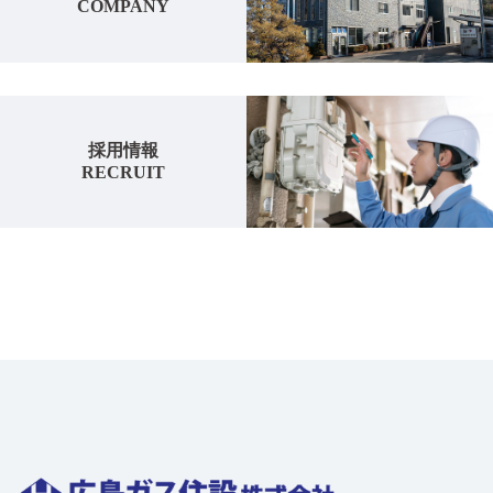
COMPANY
採用情報
RECRUIT