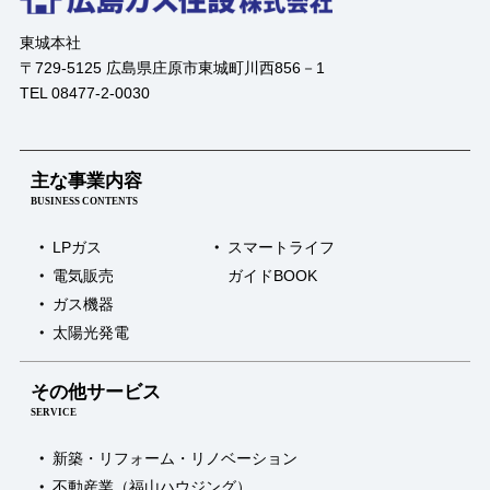
東城本社
〒729-5125 広島県庄原市東城町川西856－1
TEL 08477-2-0030
主な事業内容
BUSINESS CONTENTS
LPガス
スマートライフ
電気販売
ガイドBOOK
ガス機器
太陽光発電
その他サービス
SERVICE
新築・リフォーム・リノベーション
不動産業（福山ハウジング）