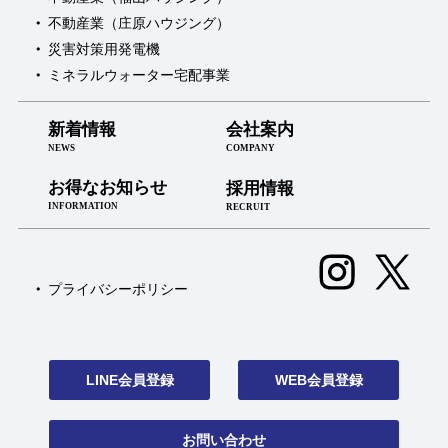
不動産業（庄原ハウジング）
災害対策用発電機
ミネラルウォーター宅配事業
新着情報
会社案内
NEWS
COMPANY
お得なお知らせ
採用情報
INFORMATION
RECRUIT
プライバシーポリシー
LINE会員登録
WEB会員登録
お問い合わせ